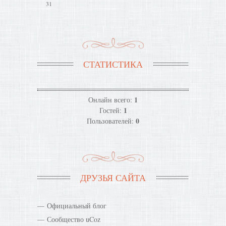
31
СТАТИСТИКА
1
Онлайн всего:
1
Гостей:
0
Пользователей:
ДРУЗЬЯ САЙТА
Официальный блог
Сообщество uCoz