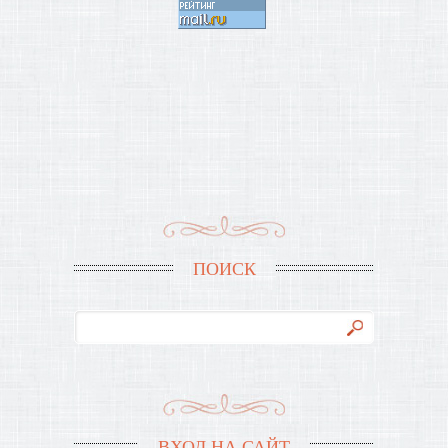
ПОИСК
ВХОД НА САЙТ