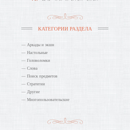
КАТЕГОРИИ РАЗДЕЛА
Аркады и экшн
Настольные
Головоломки
Слова
Поиск предметов
Стратегии
Другие
Многопользовательские