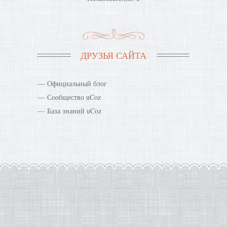
ДРУЗЬЯ САЙТА
Официальный блог
Сообщество uCoz
База знаний uCoz