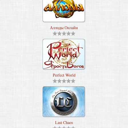
Аллоды Онлайн
Perfect World
Last Chaos