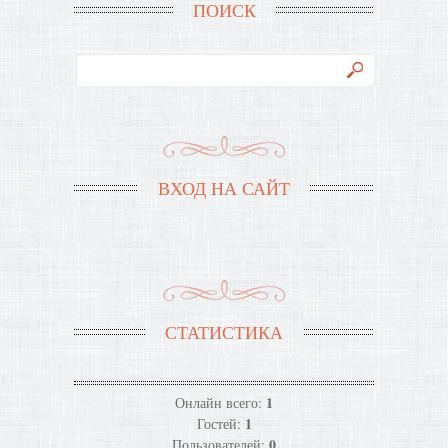
ПОИСК
ВХОД НА САЙТ
СТАТИСТИКА
1
Онлайн всего:
1
Гостей:
0
Пользователей: